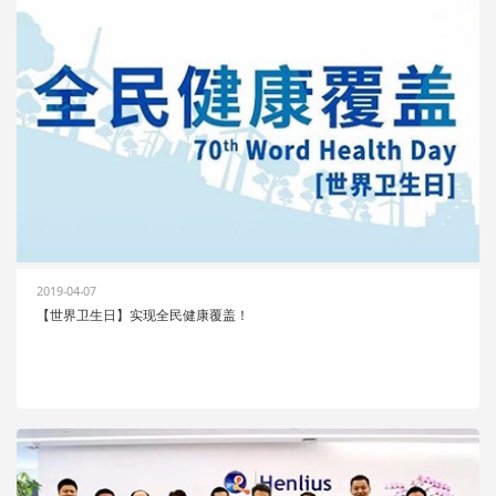
2019-04-07
【世界卫生日】实现全民健康覆盖！