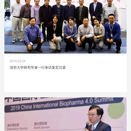
2019-03-29
清华大学研究学者一行来访复宏汉霖