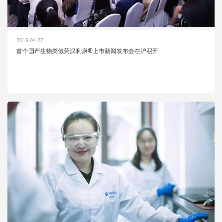
2019-04-27
首个国产生物类似药汉利康®上市新闻发布会在沪召开