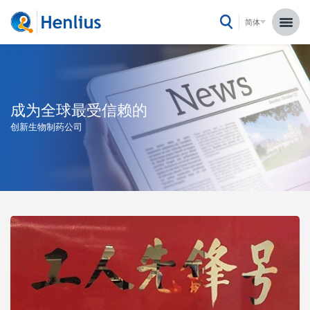
简体
成为全球最受信赖的
创新生物制药公司