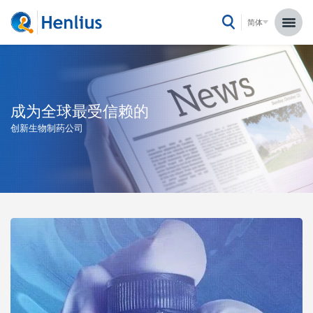
简体
成为全球最受信赖的
创新生物制药公司