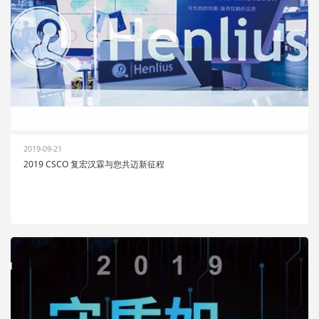
2019-09-21
2019 CSCO 复宏汉霖与您共迈新征程