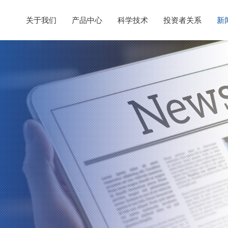
关于我们
产品中心
科学技术
投资者关系
新