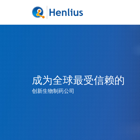
成为全球最受信赖的
创新生物制药公司