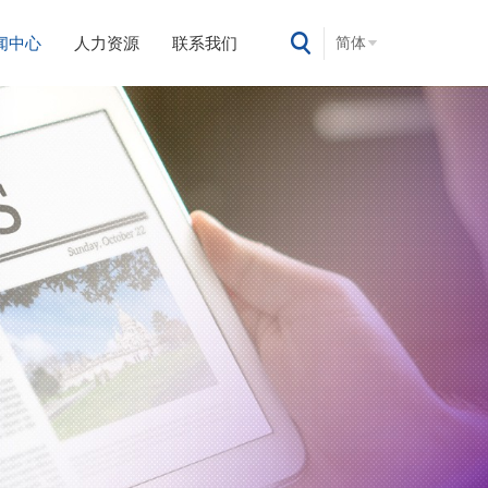
闻中心
人力资源
联系我们
简体