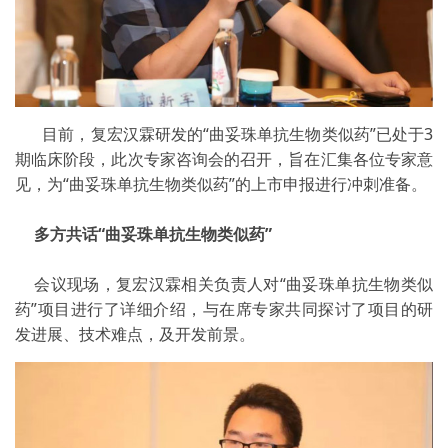
目前，复宏汉霖研发的“曲妥珠单抗生物类似药”已处于3
期临床阶段，此次专家咨询会的召开，旨在汇集各位专家意
见，为“曲妥珠单抗生物类似药”的上市申报进行冲刺准备。
多方共话“曲妥珠单抗生物类似药”
会议现场，复宏汉霖相关负责人对“曲妥珠单抗生物类似
药”项目进行了详细介绍，与在席专家共同探讨了项目的研
发进展、技术难点，及开发前景。