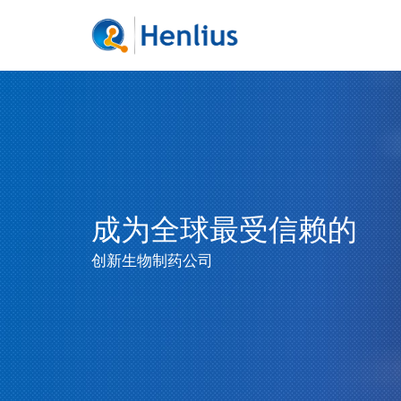
成为全球最受信赖的
创新生物制药公司