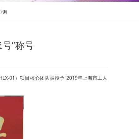
垂询
锋号”称号
HLX-01）项目核心团队被授予“2019年上海市工人