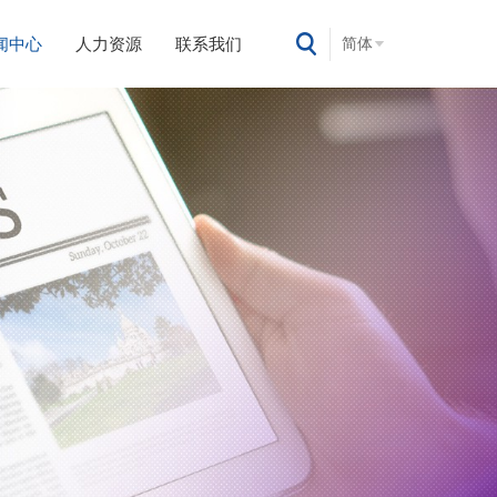
闻中心
人力资源
联系我们
简体