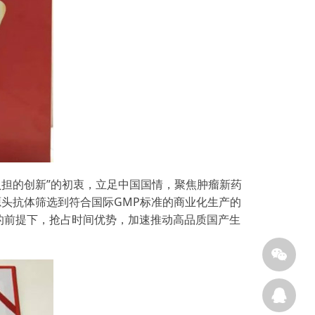
可负担的创新”的初衷，立足中国国情，聚焦肿瘤新药
源头抗体筛选到符合国际GMP标准的商业化生产的
的前提下，抢占时间优势，加速推动高品质国产生