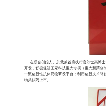
在联合创始人、总裁兼首席执行官刘世高博士
开发，积极促进国家科技重大专项（重大新药创制
一流创新性抗体药物研发平台；利用创新技术降
物类似药上市。