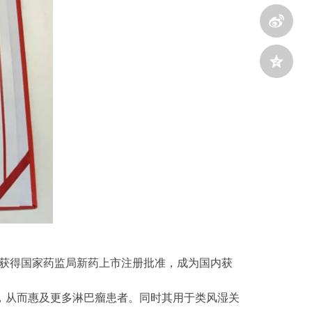
获得国家药监局新药上市注册批准，成为国内获
，从而惠及更多淋巴瘤患者。同时其用于类风湿关