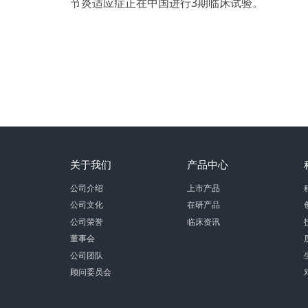
节炎适应症正在中国进行3期临床试验。
关于我们
产品中心
公司介绍
上市产品
公司文化
在研产品
公司荣誉
临床资讯
董事会
公司团队
顾问委员会