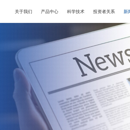
关于我们
产品中心
科学技术
投资者关系
新