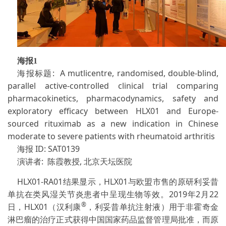
海报1
海报标题: A mutlicentre, randomised, double-blind,
parallel active-controlled clinical trial comparing
pharmacokinetics, pharmacodynamics, safety and
exploratory efficacy between HLX01 and Europe-
sourced rituximab as a new indication in Chinese
moderate to severe patients with rheumatoid arthritis
海报 ID: SAT0139
演讲者: 陈霞教授, 北京天坛医院
HLX01-RA01结果显示，HLX01与欧盟市售的原研利妥昔
单抗在类风湿关节炎患者中呈现生物等效。2019年2月22
®
日，HLX01（汉利康
，利妥昔单抗注射液）用于非霍奇金
淋巴瘤的治疗正式获得中国国家药品监督管理局批准，而原