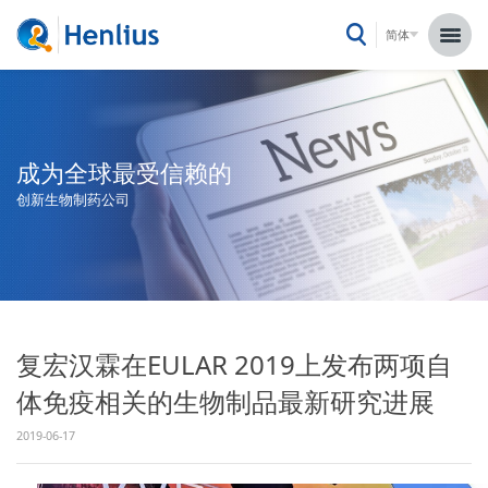
简体
成为全球最受信赖的
创新生物制药公司
复宏汉霖在EULAR 2019上发布两项自
体免疫相关的生物制品最新研究进展
2019-06-17