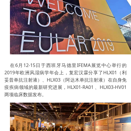
在6月12-15日于西班牙马德里IFEMA展览中心举行的
2019年欧洲风湿病学年会上，复宏汉霖分享了HLX01（利
妥昔单抗注射液）、HLX03（阿达木单抗注射液）在自身免
疫疾病领域的最新研究进展，HLX01-RA01 、HLX03-HV01
两项临床数据发布。