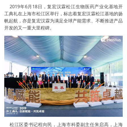
2019年6月18日，复宏汉霖松江生物医药产业化基地开
工典礼在上海市松江区举行，标志着复宏汉霖松江基地的扬
帆起航，亦是复宏汉霖为满足全球产能需求、不断推进产品
开发的又一重大里程碑。
松江区委书记程向民，上海市科委副主任朱启高，上海