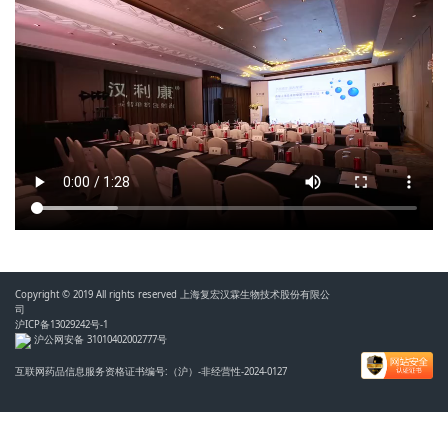
Copyright © 2019 All rights reserved 上海复宏汉霖生物技术股份有限公
司
沪ICP备13029242号-1
沪公网安备 31010402002777号
互联网药品信息服务资格证书编号:（沪）-非经营性-2024-0127