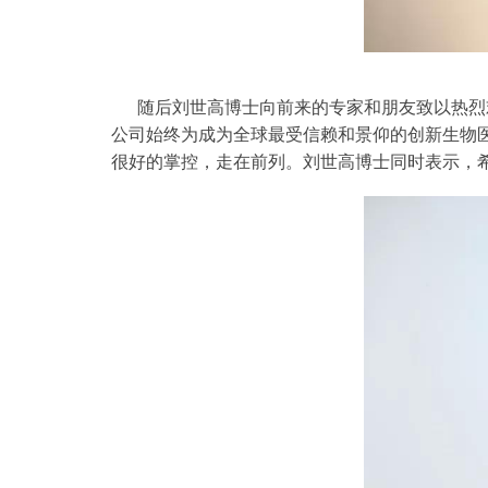
随后刘世高博士向前来的专家和朋友致以热烈
公司始终为成为全球最受信赖和景仰的创新生物
很好的掌控，走在前列。刘世高博士同时表示，