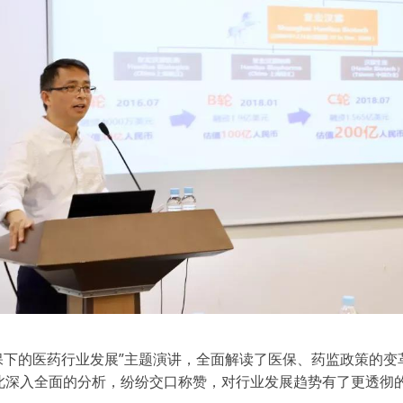
保下的医药行业发展”主题演讲，全面解读了医保、药监政策的
此深入全面的分析，纷纷交口称赞，对行业发展趋势有了更透彻