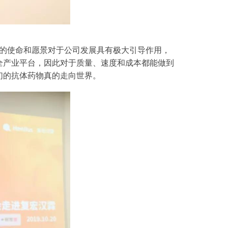
的使命和愿景对于公司发展具有极大引导作用，
全产业平台，因此对于质量、速度和成本都能做到
们的抗体药物真的走向世界。