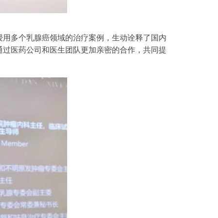
教授用多个乳腺癌领域的治疗案例，生动诠释了国内
通过医药公司和医生团队更加亲密的合作，共同提