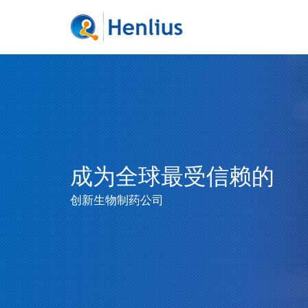
成为全球最受信赖的
创新生物制药公司