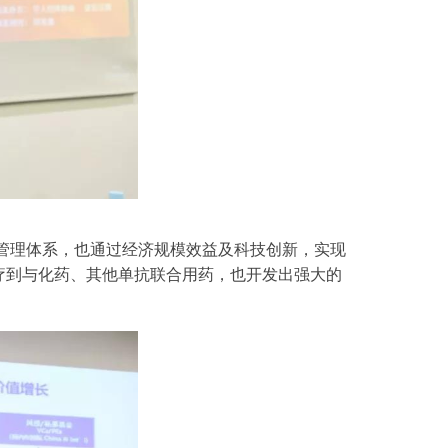
量管理体系，也通过经济规模效益及科技创新，实现
疗到与化药、其他单抗联合用药，也开发出强大的