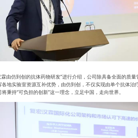
汉霖由仿到创的抗体药物研发”进行介绍，公司除具备全面的质
挥各地实验室资源互补优势，由仿到创，不仅实现由单个抗体治
将秉持“可负担的创新”这一理念，立足中国，走向世界。