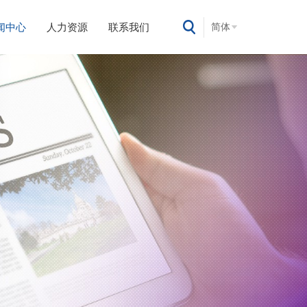
闻中心
人力资源
联系我们
简体