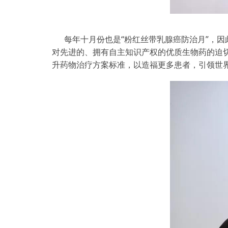
每年十月份也是“粉红丝带乳腺癌防治月”，
对先进的、拥有自主知识产权的优质生物药的迫
升药物治疗方案标准，以造福更多患者，引领世