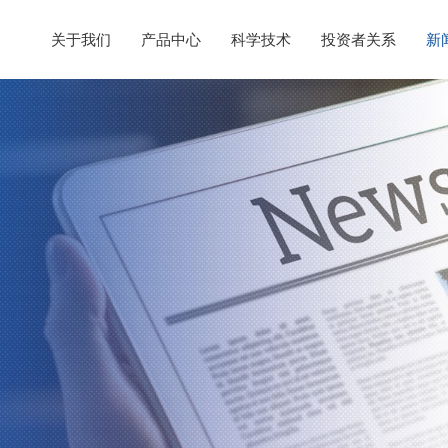
关于我们
产品中心
科学技术
投资者关系
新