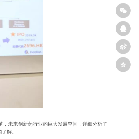
变革，未来创新药行业的巨大发展空间，详细分析了
的了解。