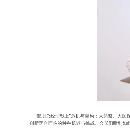
邹朋总经理献上“危机与重构：大药监、大医
创新药企面临的种种机遇与挑战。会员们听到如