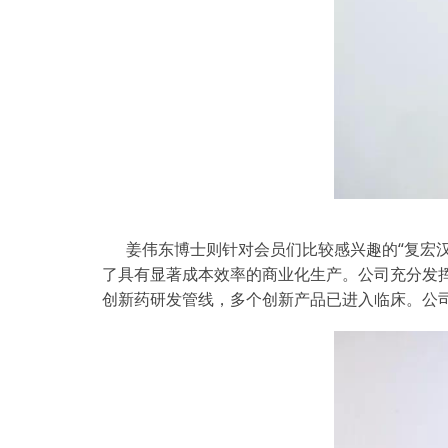
姜伟东博士则针对会员们比较感兴趣的“复宏
了具有显著成本效率的商业化生产。公司充分发
创新药研发管线，多个创新产品已进入临床。公司