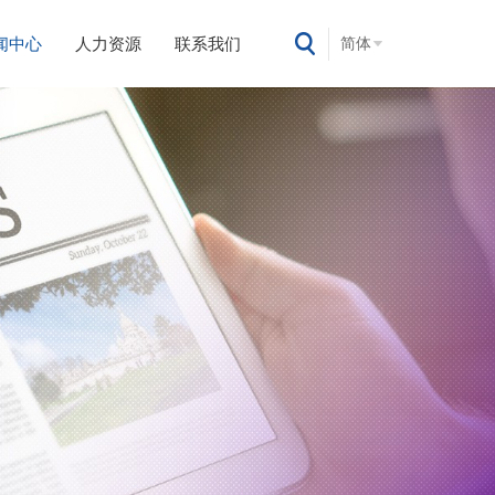
闻中心
人力资源
联系我们
简体