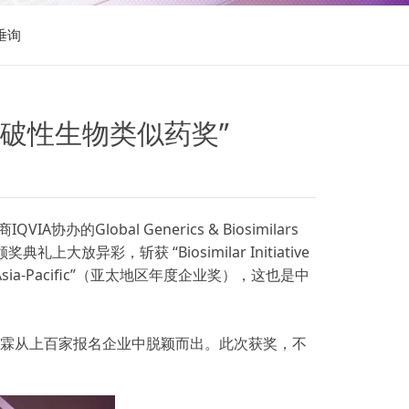
垂询
突破性生物类似药奖”
的Global Generics & Biosimilars
放异彩，斩获 “Biosimilar Initiative
, Asia-Pacific”（亚太地区年度企业奖），这也是中
汉霖从上百家报名企业中脱颖而出。此次获奖，不