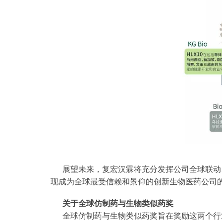
展望未来，复宏汉霖将充分发挥公司全球联动
现成为全球最受信赖和景仰的创新生物医药公司
关于全球仿制药与生物类似药奖
全球仿制药与生物类似药奖旨在奖励这两个行