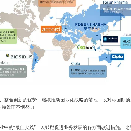
、整合创新的优势，继续推动国际化战略的落地，以对标国际质
的愿景而不懈努力。
业中的“最佳实践”，以鼓励促进业务发展的各方面改进措施。