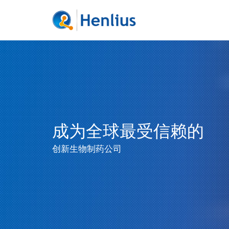
成为全球最受信赖的
创新生物制药公司