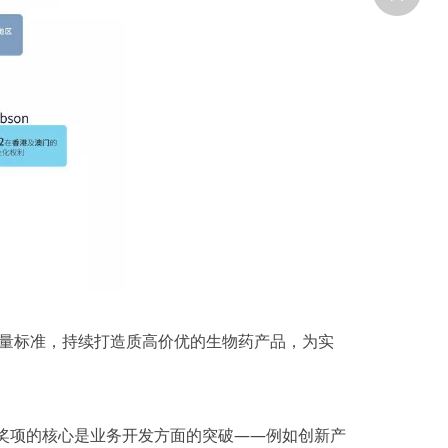
量标准，持续打造质高价优的生物药产品，为实
此奖项的核心是业务开发方面的突破——例如创新产