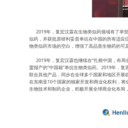
2019年，复宏汉霖在生物类似药领域有了举
似药，并获批原研利妥昔单抗在中国的所有适应症
物类似药市场的空白，增强了高品质生物药的可及
2019年，复宏汉霖也继续在“扎根中国，布局
盟报产的“中国籍”单抗生物类似药。2019年，复
联合其他产品，同步在全球多个国家和地区开展临床试验
在东南亚10个国家的独家开发和商业化权利，将借助
生物技术和制药企业，积极开展全球商业化布局，