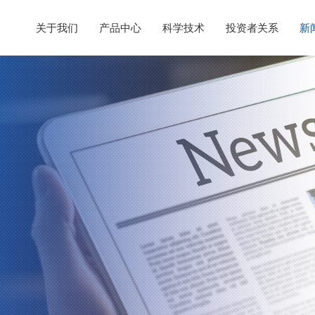
关于我们
产品中心
科学技术
投资者关系
新