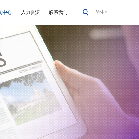
闻中心
人力资源
联系我们
简体