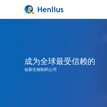
成为全球最受信赖的
创新生物制药公司