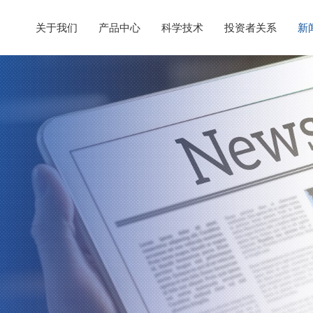
关于我们
产品中心
科学技术
投资者关系
新