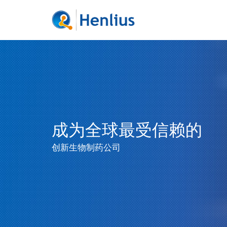
成为全球最受信赖的
创新生物制药公司