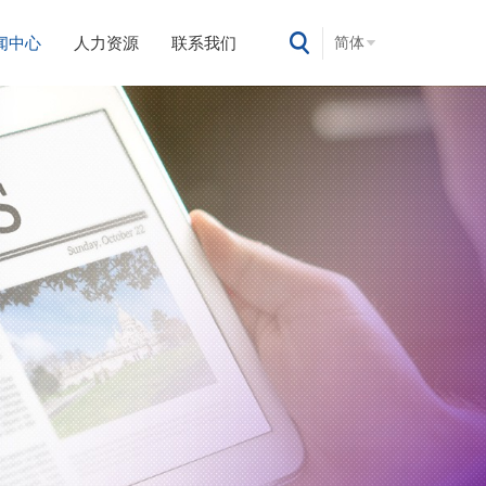
闻中心
人力资源
联系我们
简体