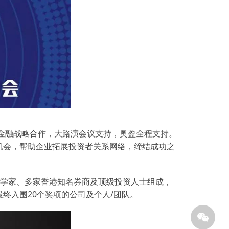
锋金融战略合作，大路演会议支持，奥盈全程支持。
机会，帮助企业拓展投资者关系网络，缔结成功之
经济学家、多家香港知名券商及顶级投资人士组成，
终入围20个奖项的公司及个人/团队。