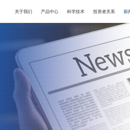
关于我们
产品中心
科学技术
投资者关系
新