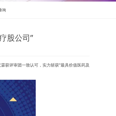
垂询
疗股公司”
汉霖获评审团一致认可，实力斩获“最具价值医药及