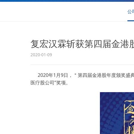
公
复宏汉霖斩获第四届金港股
2020-01-09
2020年1月9日，＂第四届金港股年度颁奖
医疗股公司”奖项。