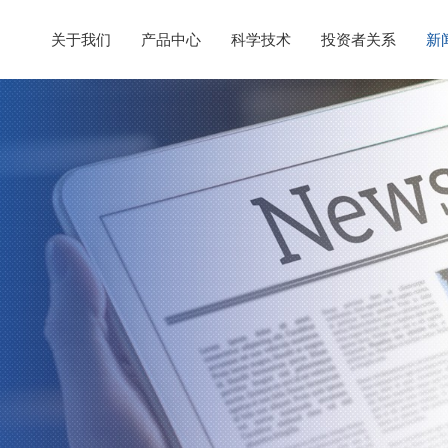
关于我们
产品中心
科学技术
投资者关系
新