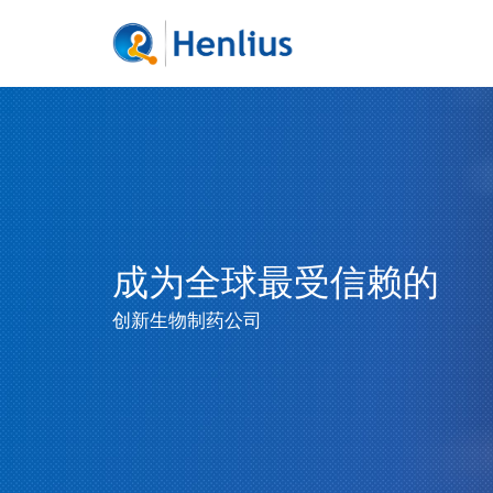
成为全球最受信赖的
创新生物制药公司