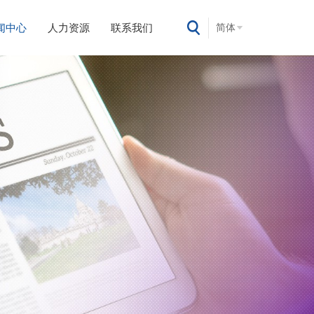
闻中心
人力资源
联系我们
简体