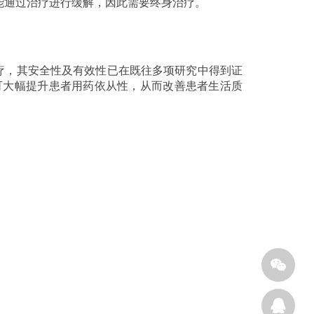
能通过治疗进行缓解，因此需要终身治疗。
治疗，其安全性及有效性已在既往多项研究中得到证
，可大幅提升患者用药依从性，从而改善患者生活质