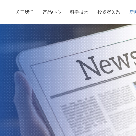
关于我们
产品中心
科学技术
投资者关系
新