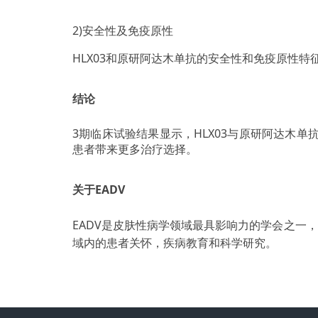
2)安全性及免疫原性
HLX03和原研阿达木单抗的安全性和免疫原性特
结论
3期临床试验结果显示，HLX03与原研阿达木
患者带来更多治疗选择。
关于EADV
EADV是皮肤性病学领域最具影响力的学会之一
域内的患者关怀，疾病教育和科学研究。