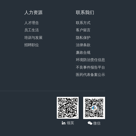
人力资源
联系我们
人才理念
联系方式
员工生活
客户留言
培训与发展
隐私保护
招聘职位
法律条款
廉政合规
环境防治责任信息
不良事件报告平台
医药代表备案公示
领英
微信