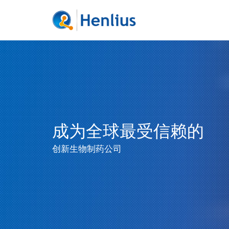
成为全球最受信赖的
创新生物制药公司