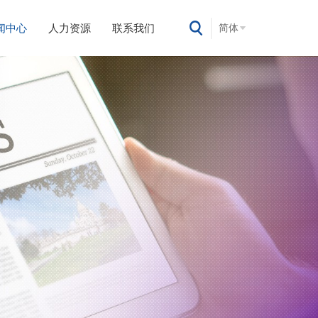
闻中心
人力资源
联系我们
简体