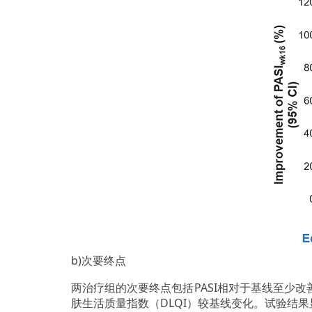
b)次要终点
两治疗组的次要终点包括PASI相对于基线至少改
肤生活质量指数（DLQI）较基线变化。试验结果显