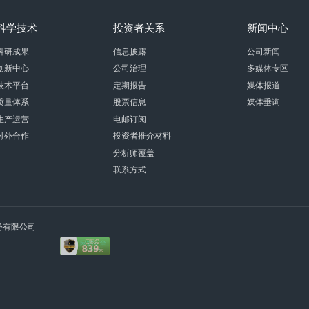
科学技术
投资者关系
新闻中心
科研成果
信息披露
公司新闻
创新中心
公司治理
多媒体专区
技术平台
定期报告
媒体报道
质量体系
股票信息
媒体垂询
生产运营
电邮订阅
对外合作
投资者推介材料
分析师覆盖
联系方式
术股份有限公司