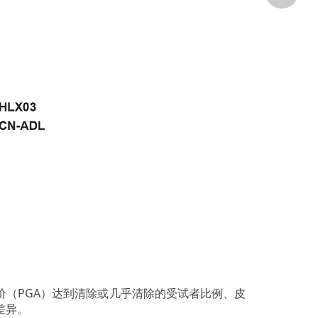
评价（PGA）达到清除或几乎清除的受试者比例、皮
差异。