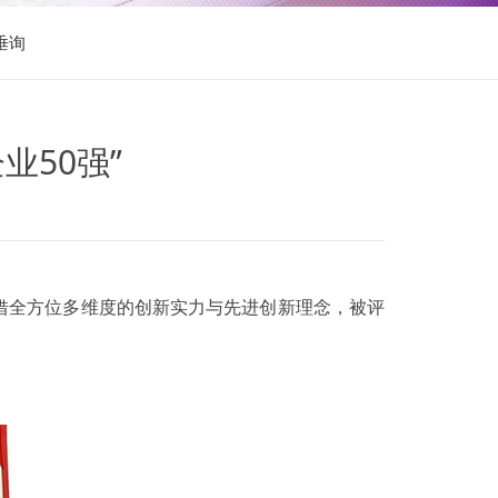
垂询
业50强”
霖凭借全方位多维度的创新实力与先进创新理念，被评