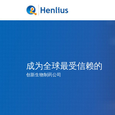
成为全球最受信赖的
创新生物制药公司