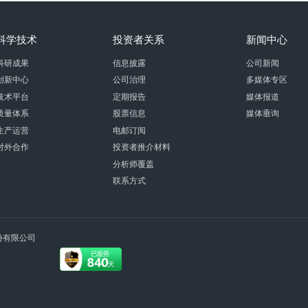
科学技术
投资者关系
新闻中心
科研成果
信息披露
公司新闻
创新中心
公司治理
多媒体专区
技术平台
定期报告
媒体报道
质量体系
股票信息
媒体垂询
生产运营
电邮订阅
对外合作
投资者推介材料
分析师覆盖
联系方式
术股份有限公司