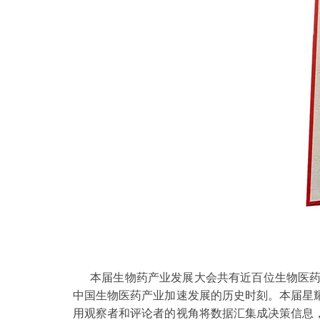
本届生物药产业发展大会共有近百位生物医
中国生物医药产业加速发展的历史时刻。本届星
用观察者和评论者的视角将数据汇集成决策信息