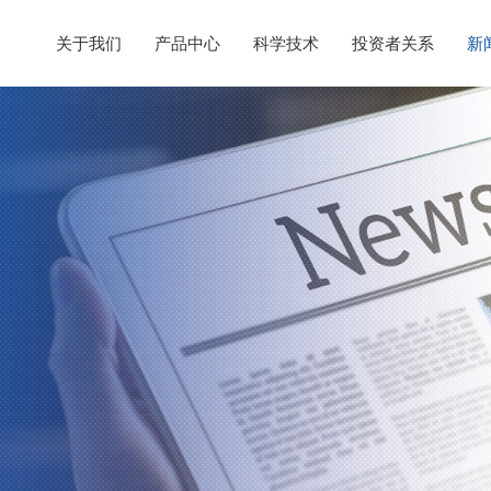
关于我们
产品中心
科学技术
投资者关系
新