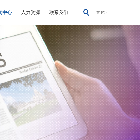
闻中心
人力资源
联系我们
简体