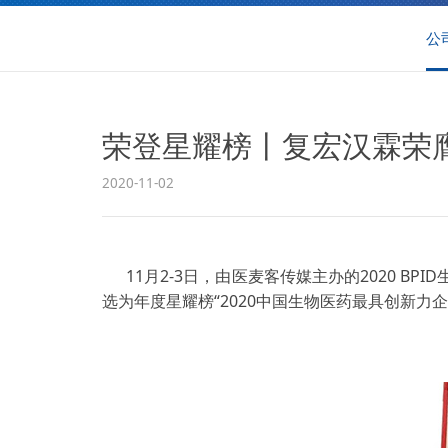
公
荣登星耀榜丨复宏汉霖荣膺“
2020-11-02
11月2-3日，由医麦客传媒主办的2020
选为年度星耀榜“2020中国生物医药最具创新力企