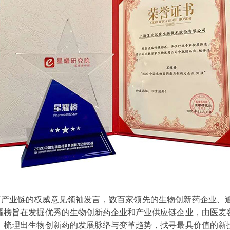
药产业链的权威意见领袖发言，数百家领先的生物创新药企业、
耀榜旨在发掘优秀的生物创新药企业和产业供应链企业，由医麦
，梳理出生物创新药的发展脉络与变革趋势，找寻最具价值的新