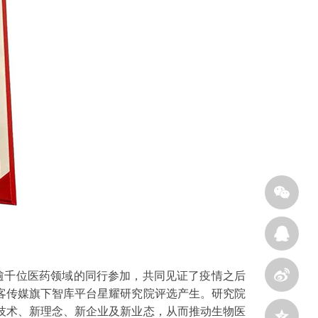
逾千位医药领域的同行参加，共同见证了疫情之后
客传媒旗下智库平台星耀研究院评选产生。研究院
技术、新理念、新企业及新业态，从而推动生物医