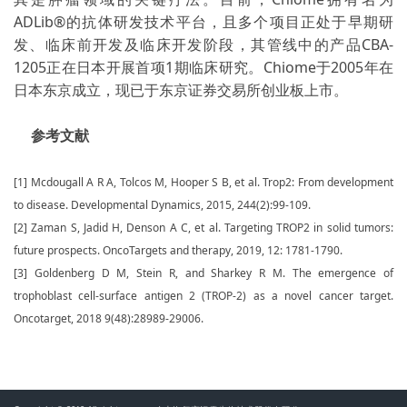
ADLib®的抗体研发技术平台，且多个项目正处于早期研
发、临床前开发及临床开发阶段，其管线中的产品CBA-
1205正在日本开展首项1期临床研究。Chiome于2005年在
日本东京成立，现已于东京证券交易所创业板上市。
参考文献
[1] Mcdougall A R A, Tolcos M, Hooper S B, et al. Trop2: From development
to disease. Developmental Dynamics, 2015, 244(2):99-109.
[2] Zaman S, Jadid H, Denson A C, et al. Targeting TROP2 in solid tumors:
future prospects. OncoTargets and therapy, 2019, 12: 1781-1790.
[3] Goldenberg D M, Stein R, and Sharkey R M. The emergence of
trophoblast cell-surface antigen 2 (TROP-2) as a novel cancer target.
Oncotarget, 2018 9(48):28989-29006.