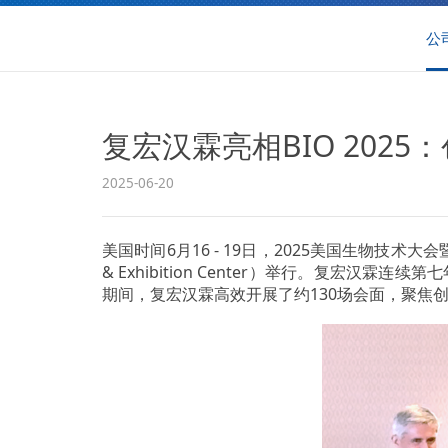
公
复宏汉霖亮相BIO 202
2025-06-20
美国时间6月16 - 19日，2025美国生物技术大会暨展览会（
& Exhibition Center）举行。复
期间，复宏汉霖高效开展了约130场会面，聚焦