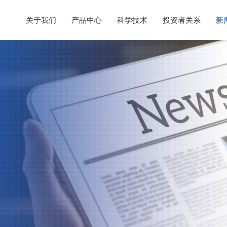
关于我们
产品中心
科学技术
投资者关系
新