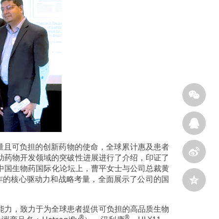
量且可负担的创新药物的使命，全球累计惠及患者
辅助药物开发领域的突破性进展进行了介绍，印证了
oston”中国生物药国际化论坛上，曹平女士与公司总裁黄
制药企业合作的核心驱动力和战略考量，全面展示了公司的国
能力，致力于为全球患者提供可负担的高品质生物
®
®