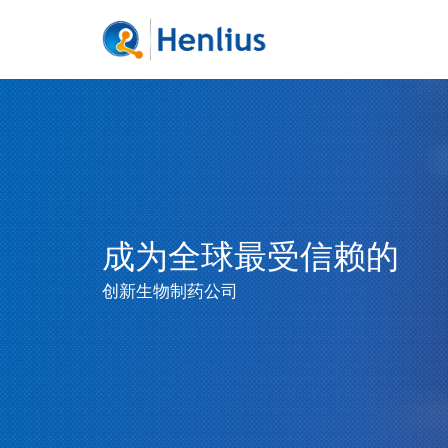
成为全球最受信赖的
创新生物制药公司