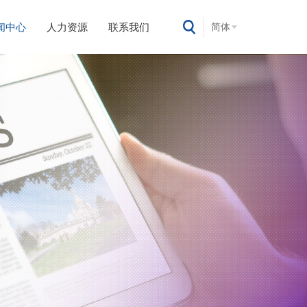
闻中心
人力资源
联系我们
简体