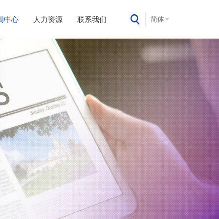
闻中心
人力资源
联系我们
简体