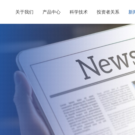
关于我们
产品中心
科学技术
投资者关系
新