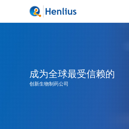
成为全球最受信赖的
创新生物制药公司