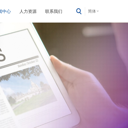
闻中心
人力资源
联系我们
简体