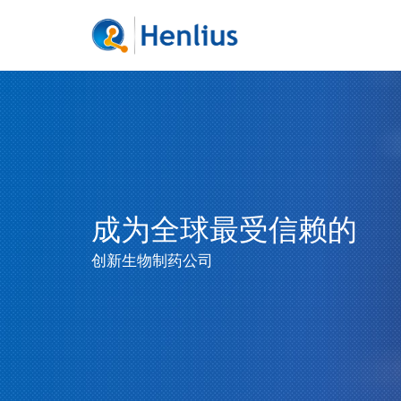
成为全球最受信赖的
创新生物制药公司