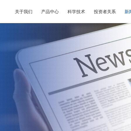
关于我们
产品中心
科学技术
投资者关系
新