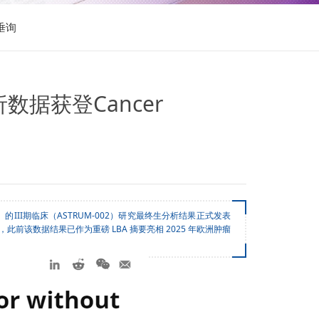
垂询
据获登Cancer
的III期临床（ASTRUM-002）研究最终生分析结果正式发表
此前该数据结果已作为重磅 LBA 摘要亮相 2025 年欧洲肿瘤