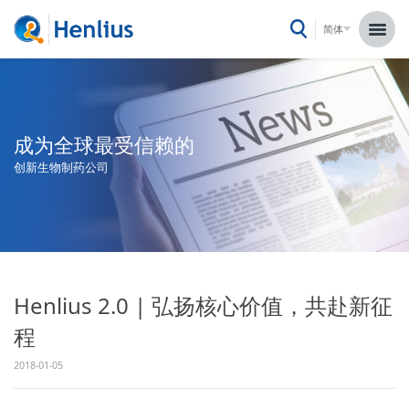
简体
成为全球最受信赖的
创新生物制药公司
Henlius 2.0 | 弘扬核心价值，共赴新征
程
2018-01-05