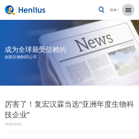
简体
成为全球最受信赖的
创新生物制药公司
厉害了！复宏汉霖当选“亚洲年度生物科
技企业”
2018-03-02