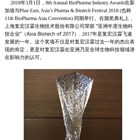
2018年3月1日，8th Annual BioPharma Industry Awards在新
加坡与Phar East, Asia’s Pharma & Biotech Festival 2018 (也称
11th BioPharma Asia Convention) 同期举行。在颁奖典礼上，
“亚洲年度生物科
上海复宏汉霖生物技术股份有限公司荣获
技企业”（Asia Biotech of 2017）
2017年是复宏汉霖飞速
。
发展的一年。这个奖项不仅是对复宏汉霖过去一年的杰出表
现的肯定，更是对复宏汉霖在亚洲乃至全球生物科技领域潜
在影响力的认可。