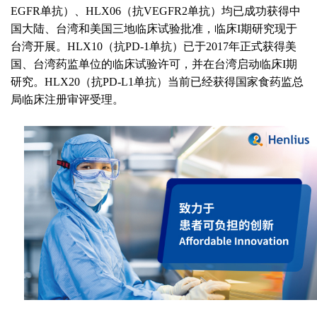
EGFR单抗）、HLX06（抗VEGFR2单抗）均已成功获得中
国大陆、台湾和美国三地临床试验批准，临床I期研究现于
台湾开展。HLX10（抗PD-1单抗）已于2017年正式获得美
国、台湾药监单位的临床试验许可，并在台湾启动临床I期
研究。HLX20（抗PD-L1单抗）当前已经获得国家食药监总
局临床注册审评受理。