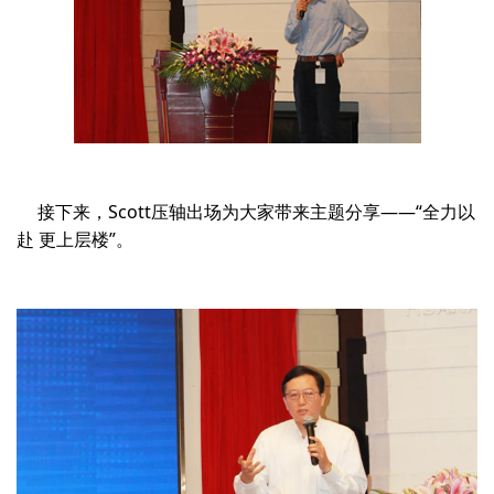
接下来，Scott压轴出场为大家带来主题分享——“全力以
赴 更上层楼”。