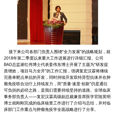
接下来公司各部门负责人围绕“全力发展”的战略规划，就
2018年第二季度以来重大工作进展进行详细汇报。公司
BAD总监谢红伟博士代表姜伟东博士开展了主题为“研发提
质增效，项目马力全开”的工作汇报，强调复宏汉霖将继续
完善单靶点单抗的开发，同时持续开发双特异型抗体并在肿
瘤免疫联合治疗上持续发力，而“质量·速度·创新”仍是通往
可负担的必经之路，是我们需要持续坚持的道路。全球临床
事务部负责人——复宏汉霖高级副总裁兼首席医学官陆英明
博士就刚刚完成的临床核查工作进行了介绍与总结，并对临
床部门工作重点与肿瘤免疫学全面战略进行了分享。