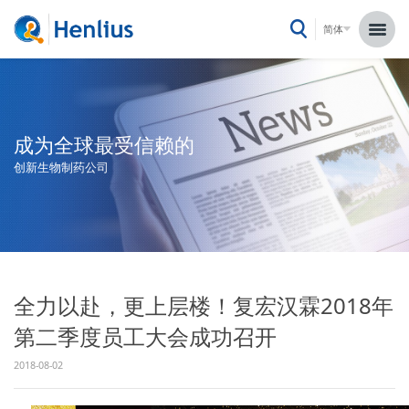
简体
成为全球最受信赖的
创新生物制药公司
全力以赴，更上层楼！复宏汉霖2018年
第二季度员工大会成功召开
2018-08-02