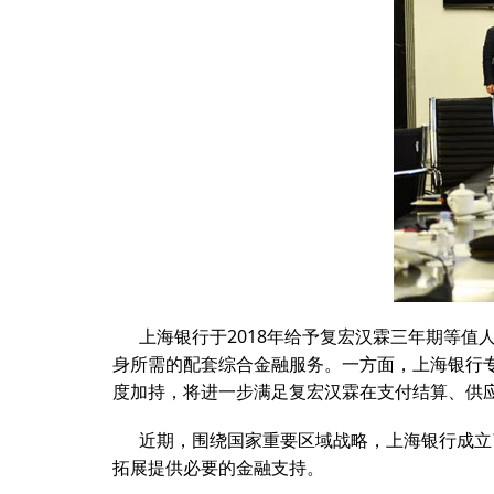
上海银行于2018年给予复宏汉霖三年期等值
身所需的配套综合金融服务。一方面，上海银行
度加持，将进一步满足复宏汉霖在支付结算、供
近期，围绕国家重要区域战略，上海银行成立
拓展提供必要的金融支持。