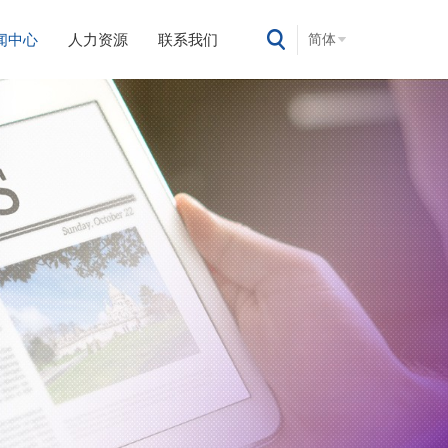
闻中心
人力资源
联系我们
简体