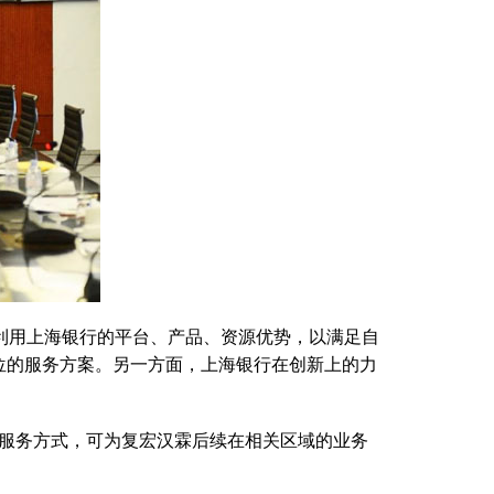
分利用上海银行的平台、产品、资源优势，以满足自
位的服务方案。另一方面，上海银行在创新上的力
服务方式，可为复宏汉霖后续在相关区域的业务