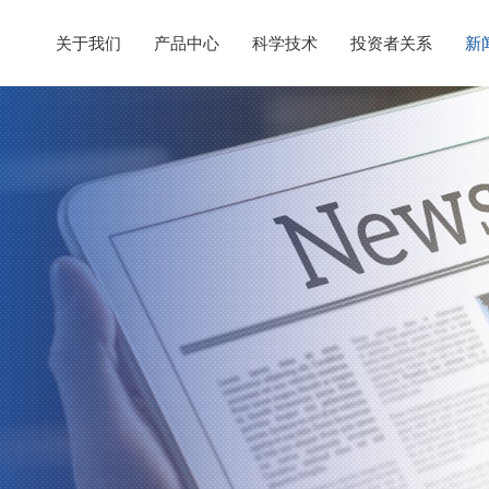
关于我们
产品中心
科学技术
投资者关系
新