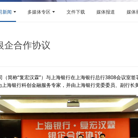
司新闻
多媒体专区
文件下载
媒体报道
媒体
银企合作协议
司（简称“复宏汉霖”）与上海银行在上海银行总行3808会议室
为上海银行科创金融服务专家，并由上海银行党委委员、副行长