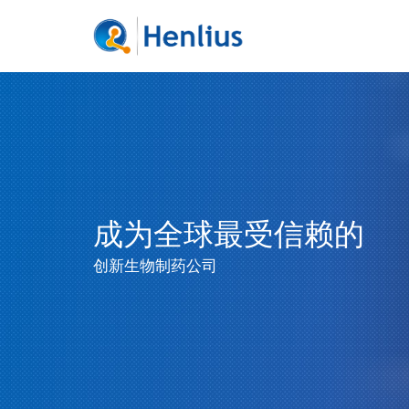
成为全球最受信赖的
创新生物制药公司