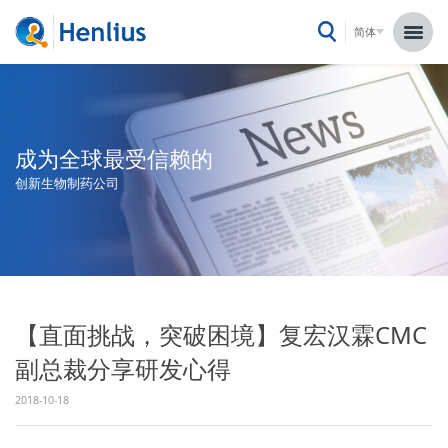
简体
成为全球最受信赖的
创新生物制药公司
【直面挑战，突破困境】复宏汉霖CMC
副总裁分享研发心得
2018-10-18