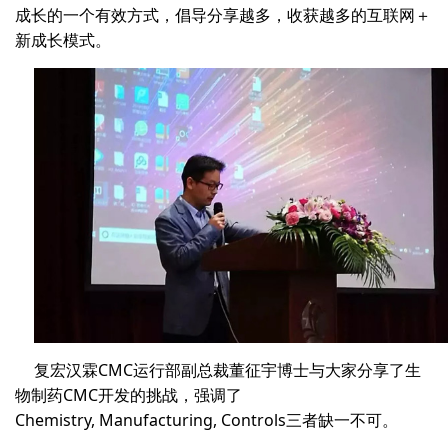
成长的一个有效方式，倡导分享越多，收获越多的互联网＋
新成长模式。
复宏汉霖CMC运行部副总裁董征宇博士与大家分享了生
物制药CMC开发的挑战，强调了
Chemistry, Manufacturing, Controls三者缺一不可。