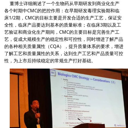
董博士详细阐述了一个生物药从早期研发到商业化生产
各个时期中CMC的把控作用：在早期研发毒理实验期和临
床1/2期，CMC的目标主要是开发合适的生产工艺，保证安
全性，临床产品要达到基本的质量标准；在临床3期以及工
艺验证和商业化生产期间，CMC的主要目标是完善生产工
艺，促成大规模生产的稳定性和可控性，同时增进了解产品
的各种相关质量属性（CQA），提升质量体系的要求，增进
了解工艺和质量属性的关系，达到生产工艺和产品质量可控
性，为上市后持续稳定的常规生产打好基础。