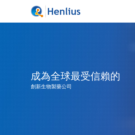
成為全球最受信賴的
創新生物製藥公司