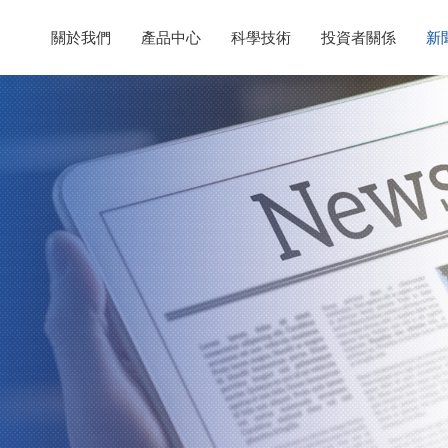
關於我們
產品中心
科學技術
投資者關係
新