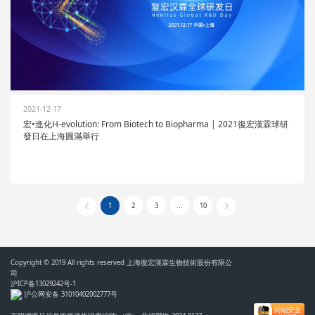
2021-12-17
宏•進化H-evolution: From Biotech to Biopharma | 2021復宏漢霖球研
發日在上海圓滿舉行
1
2
3
...
10
Copyright © 2019 All rights reserved 上海復宏漢霖生物技術股份有限公
司
沪ICP备13029242号-1
沪公网安备 31010402002777号