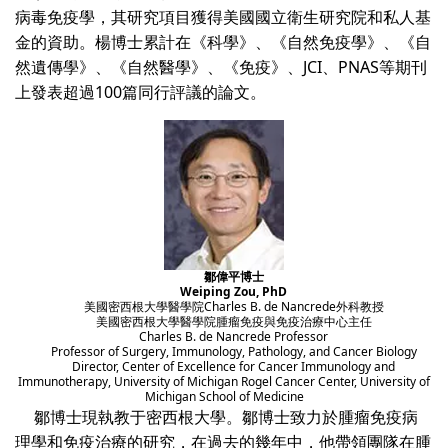
病毒免疫學，其研究項目獲得美國國立衛生研究院和私人基
金的資助。楊博士累計在《科學》、《自然免疫學》、《自
然遺傳學》、《自然醫學》、《免疫》、JCI、PNAS等期刊
上發表超過100篇同行評議的論文。
鄒偉平博士
Weiping Zou, PhD
美國密西根大學醫學院Charles B. de Nancrede外科教授
美國密西根大學醫學院腫瘤免疫與免疫治療中心主任
Charles B. de Nancrede Professor
Professor of Surgery, Immunology, Pathology, and Cancer Biology
Director, Center of Excellence for Cancer Immunology and
Immunotherapy, University of Michigan Rogel Cancer Center, University of
Michigan School of Medicine
鄒博士現執教于密西根大學。鄒博士致力於腫瘤免疫病
理學和免疫治療的研究，在過去的幾年中，他帶領團隊在腫