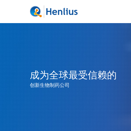
成为全球最受信赖的
创新生物制药公司