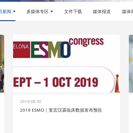
司新闻
多媒体专区
文件下载
媒体报道
媒体
2019-08-30
2019 ESMO｜复宏汉霖临床数据发布预告