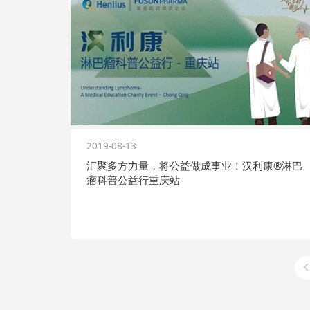
2019-08-13
汇聚多方力量，将公益做成事业！汉利康®淋巴
瘤科普公益行重庆站