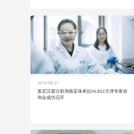
2019-08-27
复宏汉霖注射用曲妥珠单抗HLX02天津专家咨
询会成功召开