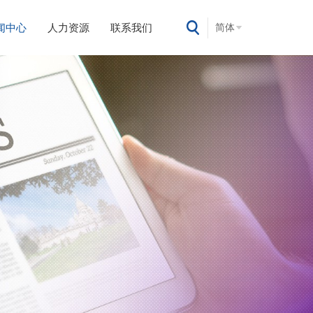
闻中心
人力资源
联系我们
简体