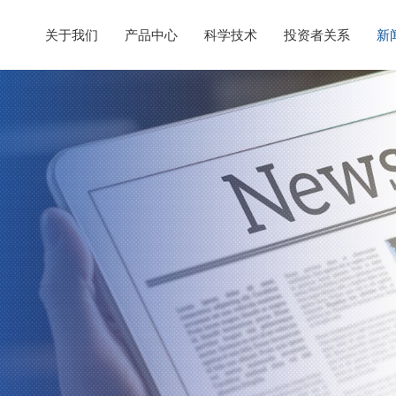
关于我们
产品中心
科学技术
投资者关系
新