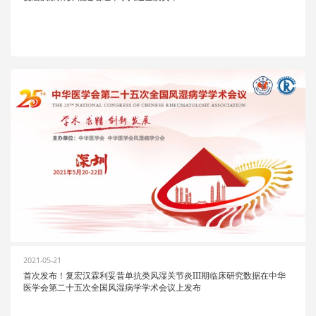
2021-05-21
首次发布！复宏汉霖利妥昔单抗类风湿关节炎III期临床研究数据在中华
医学会第二十五次全国风湿病学学术会议上发布