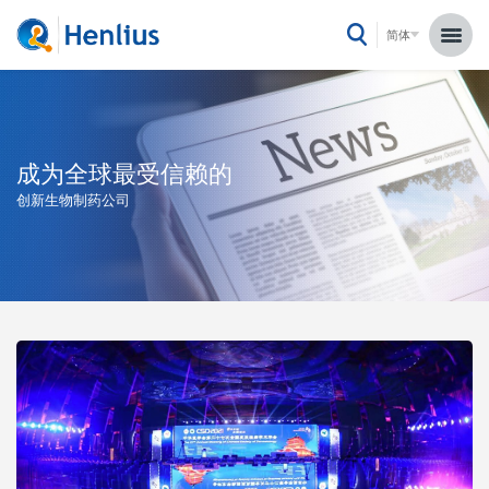
简体
成为全球最受信赖的
创新生物制药公司