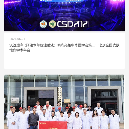
2021-06-21
汉达远®（阿达木单抗注射液）精彩亮相中华医学会第二十七次全国皮肤
性病学术年会