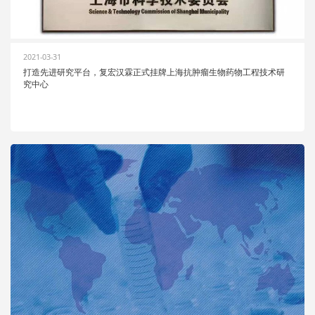
2021-03-31
打造先进研究平台，复宏汉霖正式挂牌上海抗肿瘤生物药物工程技术研
究中心