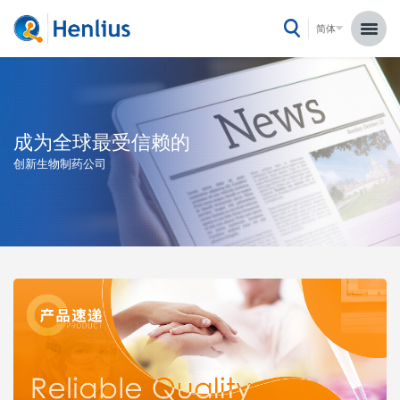
简体
成为全球最受信赖的
创新生物制药公司