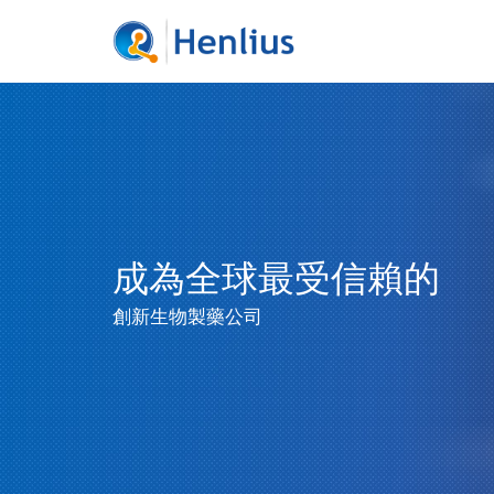
成為全球最受信賴的
創新生物製藥公司