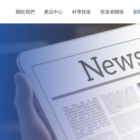
關於我們
產品中心
科學技術
投資者關係
新