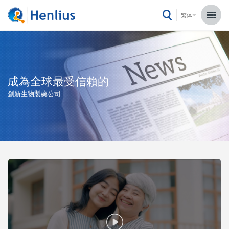
繁体
成為全球最受信賴的
創新生物製藥公司