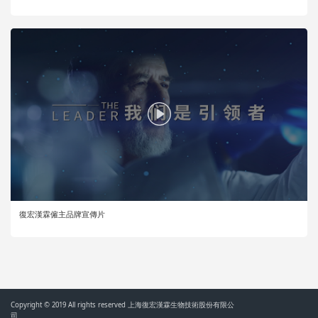
復宏漢霖僱主品牌宣傳片
Copyright © 2019 All rights reserved 上海復宏漢霖生物技術股份有限公
司