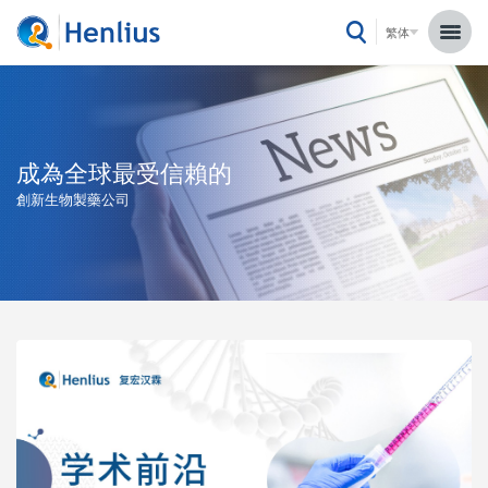
繁体
成為全球最受信賴的
創新生物製藥公司